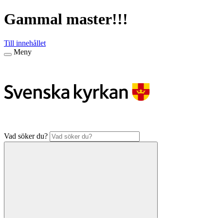
Gammal master!!!
Till innehållet
Meny
Vad söker du?