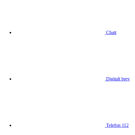
Chatt
Digitalt brev
Telefon 112