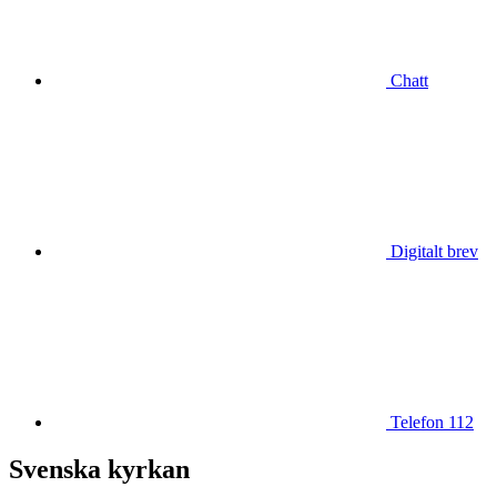
Chatt
Digitalt brev
Telefon 112
Svenska kyrkan