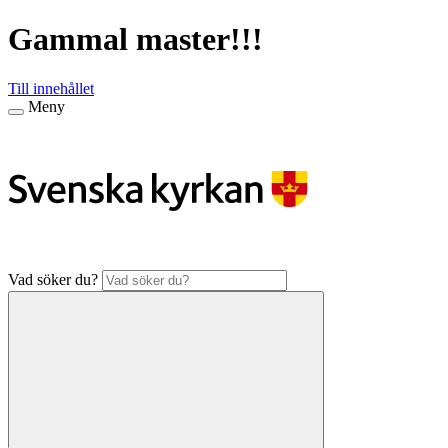
Gammal master!!!
Till innehållet
Meny
Vad söker du?