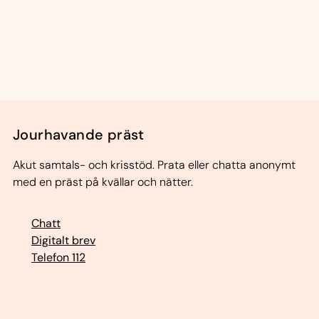
Jourhavande präst
Akut samtals- och krisstöd. Prata eller chatta anonymt
med en präst på kvällar och nätter.
Chatt
Digitalt brev
Telefon 112