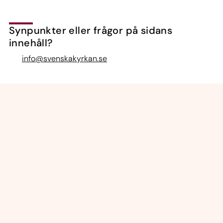
Synpunkter eller frågor på sidans
innehåll?
info@svenskakyrkan.se